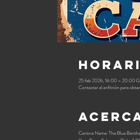
Horari
25 feb 2026, 16:00 – 20:00
Contactar al anfitrión para obten
Acerca
Cantina Name: The Blue Bantha