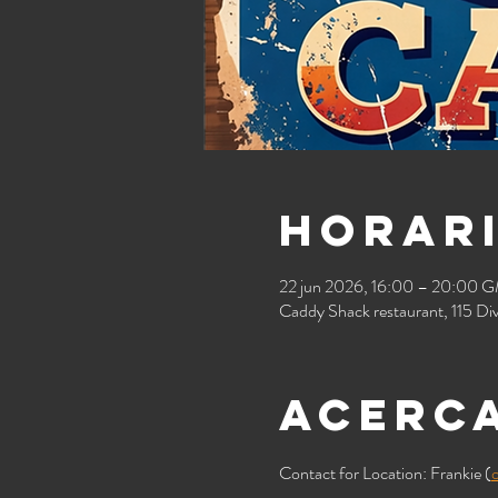
Horari
22 jun 2026, 16:00 – 20:00 
Caddy Shack restaurant, 115 Di
Acerca
Contact for Location: Frankie (