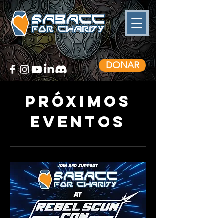
DONAR
Próximos
eventos